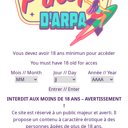
Vous devez avoir 18 ans minimun pour accèder
You must have 18 old for acces
Mois // Month
Jour // Day
Année // Year
INTERDIT AUX MOINS DE 18 ANS – AVERTISSEMENT
!
Ce site est réservé à un public majeur et averti. Il
propose un contenu à caractère érotique à des
personnes âgées de plus de 18 ans.