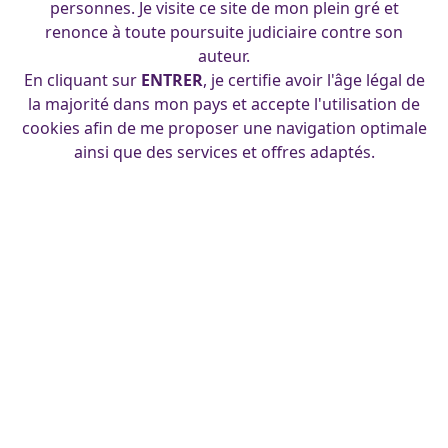
personnes. Je visite ce site de mon plein gré et
renonce à toute poursuite judiciaire contre son
auteur.
En cliquant sur
ENTRER
, je certifie avoir l'âge légal de
la majorité dans mon pays et accepte l'utilisation de
cookies afin de me proposer une navigation optimale
ainsi que des services et offres adaptés.