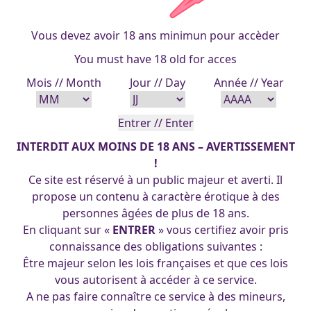
Vous devez avoir 18 ans minimun pour accèder
You must have 18 old for acces
Mois // Month
Jour // Day
Année // Year
INTERDIT AUX MOINS DE 18 ANS – AVERTISSEMENT
!
Ce site est réservé à un public majeur et averti. Il
propose un contenu à caractère érotique à des
personnes âgées de plus de 18 ans.
En cliquant sur «
ENTRER
» vous certifiez avoir pris
connaissance des obligations suivantes :
Être majeur selon les lois françaises et que ces lois
vous autorisent à accéder à ce service.
A ne pas faire connaître ce service à des mineurs,