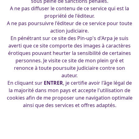
sous peine de sanctions pénales.
A ne pas diffuser le contenu de ce service qui est la
propriété de l'éditeur.
A ne pas poursuivre l'éditeur de ce service pour toute
action judiciaire.
En pénétrant sur ce site des Pin-up's d'Arpa je suis
averti que ce site comporte des images à caractères
érotiques pouvant heurter la sensibilité de certaines
personnes. Je visite ce site de mon plein gré et
renonce à toute poursuite judiciaire contre son
auteur.
En cliquant sur
ENTRER
, je certifie avoir l'âge légal de
la majorité dans mon pays et accepte l'utilisation de
cookies afin de me proposer une navigation optimale
ainsi que des services et offres adaptés.
cyberpunk-05-09-2016