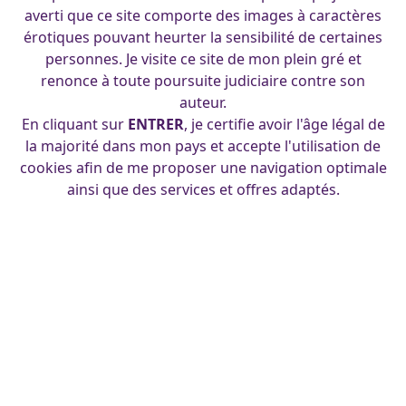
francois
|
26 novembre 2011
averti que ce site comporte des images à caractères
érotiques pouvant heurter la sensibilité de certaines
personnes. Je visite ce site de mon plein gré et
renonce à toute poursuite judiciaire contre son
auteur.
En cliquant sur
ENTRER
, je certifie avoir l'âge légal de
la majorité dans mon pays et accepte l'utilisation de
cookies afin de me proposer une navigation optimale
ainsi que des services et offres adaptés.