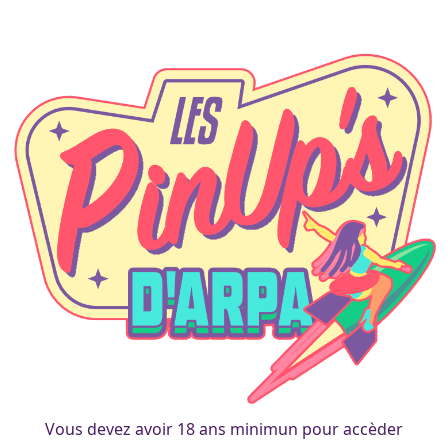
A propos
Vous devez avoir 18 ans minimun pour accèder