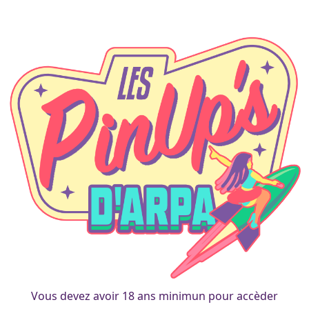
A propos
Vous devez avoir 18 ans minimun pour accèder