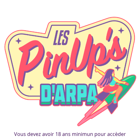
A propos
Vous devez avoir 18 ans minimun pour accèder