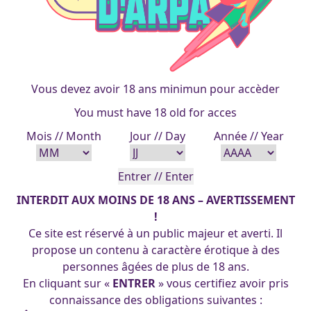
Vous devez avoir 18 ans minimun pour accèder
You must have 18 old for acces
Mois // Month
Jour // Day
Année // Year
INTERDIT AUX MOINS DE 18 ANS – AVERTISSEMENT
!
Ce site est réservé à un public majeur et averti. Il
propose un contenu à caractère érotique à des
personnes âgées de plus de 18 ans.
En cliquant sur «
ENTRER
» vous certifiez avoir pris
connaissance des obligations suivantes :