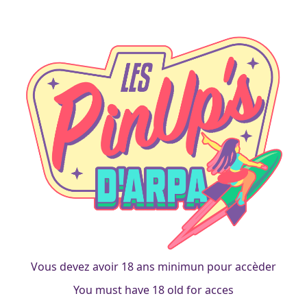
Sauvetage vaisseau spatial
Vous devez avoir 18 ans minimun pour accèder
You must have 18 old for acces