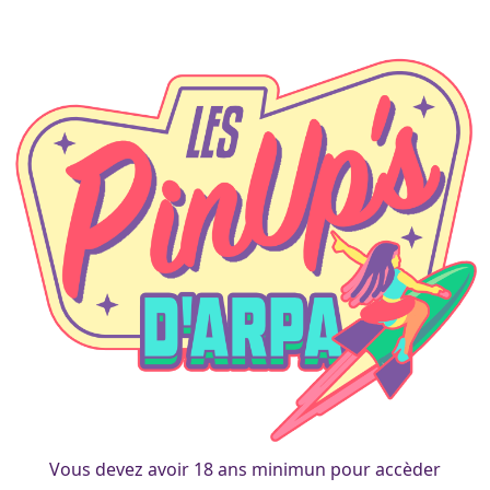
A propos
Vous devez avoir 18 ans minimun pour accèder