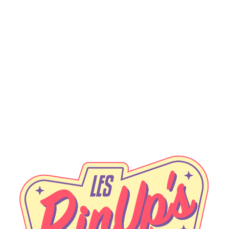
Guerrière