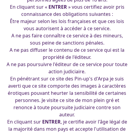
En cliquant sur «
ENTRER
» vous certifiez avoir pris
connaissance des obligations suivantes :
Être majeur selon les lois françaises et que ces lois
vous autorisent à accéder à ce service.
A ne pas faire connaître ce service à des mineurs,
sous peine de sanctions pénales.
A ne pas diffuser le contenu de ce service qui est la
propriété de l'éditeur.
A ne pas poursuivre l'éditeur de ce service pour toute
action judiciaire.
En pénétrant sur ce site des Pin-up's d'Arpa je suis
averti que ce site comporte des images à caractères
érotiques pouvant heurter la sensibilité de certaines
personnes. Je visite ce site de mon plein gré et
renonce à toute poursuite judiciaire contre son
auteur.
En cliquant sur
ENTRER
, je certifie avoir l'âge légal de
la majorité dans mon pays et accepte l'utilisation de